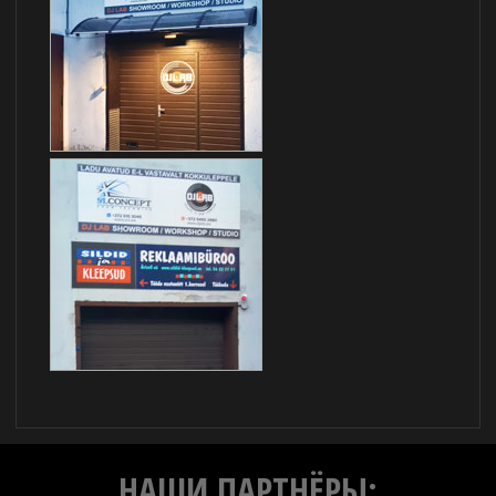
НАШИ ПАРТНЁРЫ: