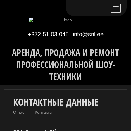
Eesti keeles
По-русски
In English
+372 51 03 045
info@snl.ee
АРЕНДА, ПРОДАЖА И РЕМОНТ
ПРОФЕССИОНАЛЬНОЙ ШОУ-
ТЕХНИКИ
КОНТАКТНЫЕ ДАННЫЕ
О нас
→
Контакты