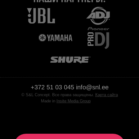
+372 51 03 045
info@snl.ee
© S&L Concept. Все права защищены.
Карта сайта
Made in
Insite Media Group
Facebook
YouTube