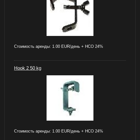
Стоимость аренды:
1.00 EUR/день + НСО 24%
Hook 2 50 kg
Стоимость аренды:
1.00 EUR/день + НСО 24%