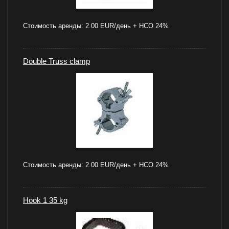
Стоимость аренды:
2.00 EUR/день + НСО 24%
Double Truss clamp
Стоимость аренды:
2.00 EUR/день + НСО 24%
Hook 1 35 kg