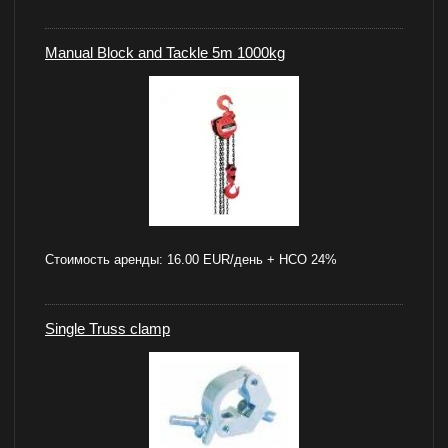
Manual Block and Tackle 5m 1000kg
Стоимость аренды:
16.00 EUR/день + НСО 24%
Single Truss clamp