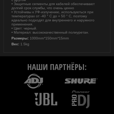
• Защитные сегменты для кабелей обеспечивают
долгий срок службы, что очень ценно
• Устойчивы к УФ-излучению, используються при
температурах от -40 ° C до + 50 ° C, поэтому
идеально подходят для внутреннего и наружного
применения.
• Цвет: черный.
• Материал: высококачественный полиуретан.
Размеры:
1000mm*150mm*15mm
Вес:
1.5kg
НАШИ ПАРТНЁРЫ: