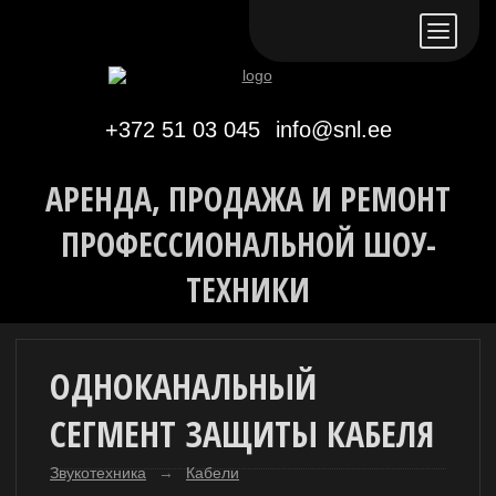
Eesti keeles
По-русски
In English
+372 51 03 045
info@snl.ee
АРЕНДА, ПРОДАЖА И РЕМОНТ
ПРОФЕССИОНАЛЬНОЙ ШОУ-
ТЕХНИКИ
ОДНОКАНАЛЬНЫЙ
СЕГМЕНТ ЗАЩИТЫ КАБЕЛЯ
Звукотехника
→
Кабели