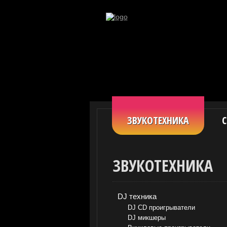
ЗВУКОТЕХНИКА
С
ЗВУКОТЕХНИКА
DJ техника
DJ CD проигрыватели
DJ микшеры