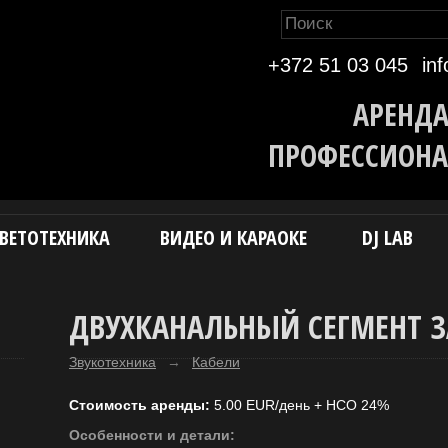
Eesti k
+372 51 03 045
in
АРЕНДА
ПРОФЕССИОНА
ВЕТОТЕХНИКА
ВИДЕО И КАРАОКЕ
DJ LAB
ДВУХКАНАЛЬНЫЙ СЕГМЕНТ 
Звукотехника
→
Кабели
Стоимость аренды:
5.00 EUR/день + НСО 24%
Особенности и детали: