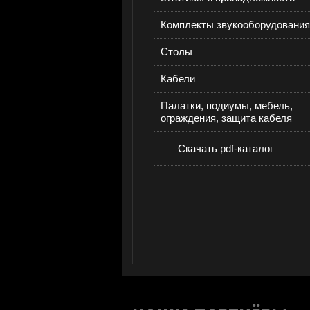
Комплекты звукооборудования
Столы
Кабели
Палатки, подиумы, мебель,
ограждения, защита кабеля
Скачать pdf-каталог